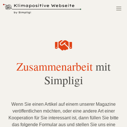
Zum
M
Inhalt
springen
Zusammenarbeit
mit
Simpligi
Wenn Sie einen Artikel auf einem unserer Magazine
veröffentlichen möchten, oder eine andere Art einer
Kooperation für Sie interessant ist, dann füllen Sie bitte
das folgende Formular aus und stellen Sie uns eine