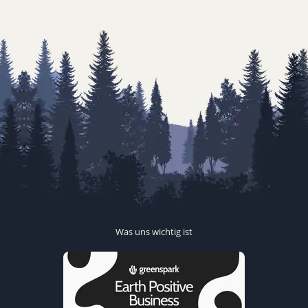
Was uns wichtig ist