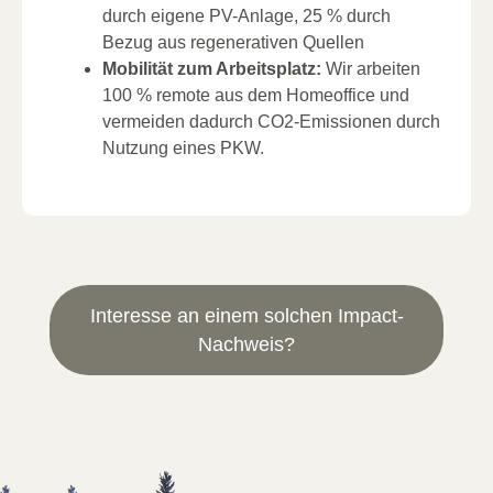
durch eigene PV-Anlage, 25 % durch
Bezug aus regenerativen Quellen
Mobilität zum Arbeitsplatz:
Wir arbeiten
100 % remote aus dem Homeoffice und
vermeiden dadurch CO2-Emissionen durch
Nutzung eines PKW.
Interesse an einem solchen Impact-
Nachweis?