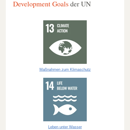
Development Goals
der UN
Maßnahmen zum Klimaschutz
Leben unter Wasser