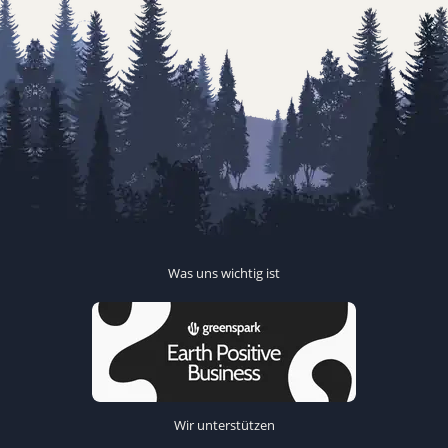
Was uns wichtig ist
Wir unterstützen