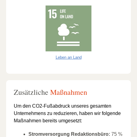
Leben an Land
Zusätzliche
Maßnahmen
Um den CO2-Fußabdruck unseres gesamten
Unternehmens zu reduzieren, haben wir folgende
Maßnahmen bereits umgesetzt:
Stromversorgung Redaktionsbüro:
75 %