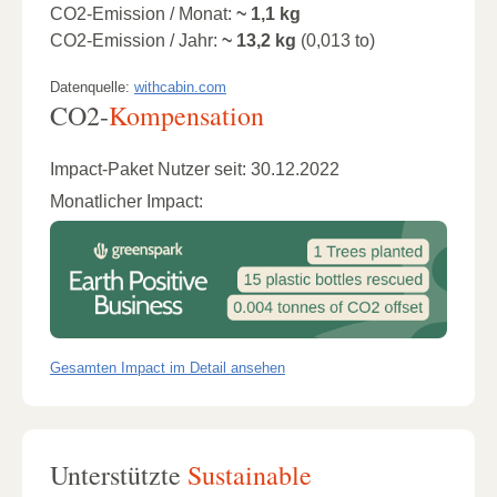
CO2-Emission / Monat:
~ 1,1 kg
CO2-Emission / Jahr:
~ 13,2 kg
(0,013 to)
Datenquelle:
withcabin.com
CO2-
Kompensation
Impact-Paket Nutzer seit: 30.12.2022
Monatlicher Impact:
Gesamten Impact im Detail ansehen
Unterstützte
Sustainable